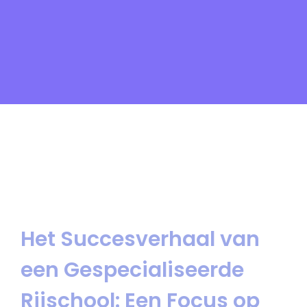
Het Succesverhaal van
een Gespecialiseerde
Rijschool: Een Focus op