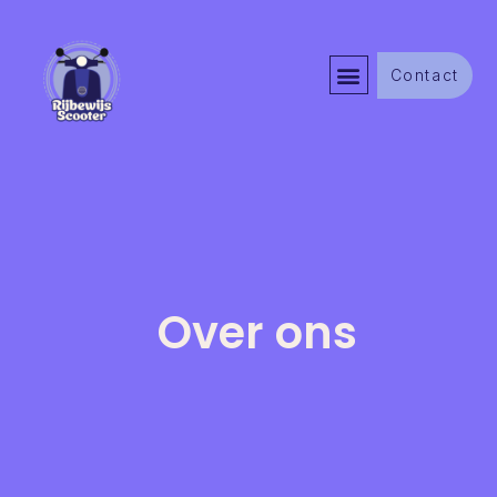
Contact
Over ons