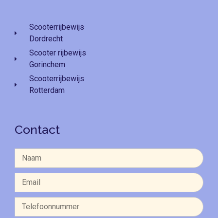
Scooterrijbewijs
Dordrecht
Scooter rijbewijs
Gorinchem
Scooterrijbewijs
Rotterdam
Contact