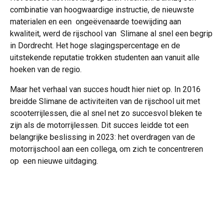
combinatie van hoogwaardige instructie, de nieuwste
materialen en een ongeëvenaarde toewijding aan
kwaliteit, werd de rijschool van Slimane al snel een begrip
in Dordrecht. Het hoge
slagingspercentage en de
uitstekende reputatie trokken studenten aan vanuit alle
hoeken van de regio.
Maar het verhaal van succes houdt hier niet op. In 2016
breidde Slimane de activiteiten van de rijschool uit met
scooterrijlessen, die al snel net zo succesvol bleken te
zijn als de motorrijlessen. Dit succes leidde tot een
belangrijke beslissing in 2023: het overdragen van de
motorrijschool aan een collega, om zich te concentreren
op een nieuwe uitdaging.