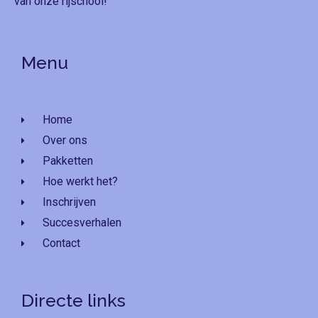
van onze rijschool!
Menu
Home
Over ons
Pakketten
Hoe werkt het?
Inschrijven
Succesverhalen
Contact
Directe links