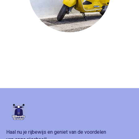
Haal nu je rijbewijs en geniet van de voordelen