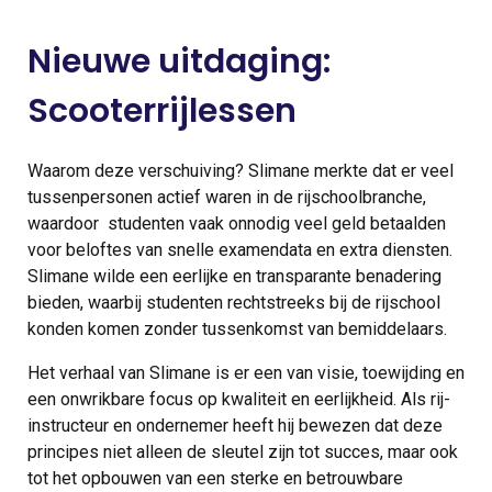
Nieuwe uitdaging:
Scooterrijlessen
Waarom deze verschuiving? Slimane merkte dat er veel
tussenpersonen actief waren in de rijschoolbranche,
waardoor studenten vaak onnodig veel geld betaalden
voor beloftes van snelle examendata en extra diensten.
Slimane wilde een eerlijke en transparante benadering
bieden, waarbij studenten rechtstreeks bij de rijschool
konden komen zonder tussenkomst van bemiddelaars.
Het verhaal van Slimane is er een van visie, toewijding en
een onwrikbare focus op kwaliteit en eerlijkheid. Als rij-
instructeur en ondernemer heeft hij bewezen dat deze
principes niet alleen de sleutel zijn tot succes, maar ook
tot het opbouwen van een sterke en betrouwbare