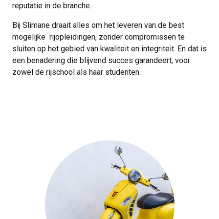
reputatie in de branche.
Bij Slimane draait alles om het leveren van de best
mogelijke rijopleidingen, zonder compromissen te
sluiten op het gebied van kwaliteit en integriteit. En dat is
een benadering die blijvend succes garandeert, voor
zowel de rijschool als haar studenten.