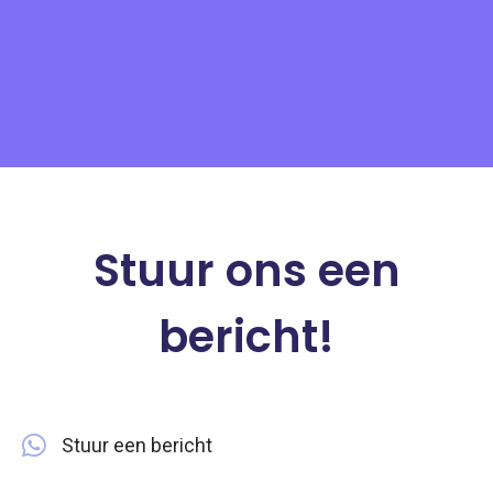
Stuur ons een
bericht!
Stuur een bericht