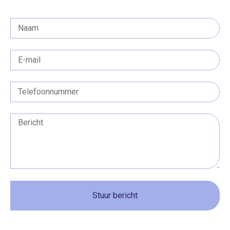
Stuur bericht