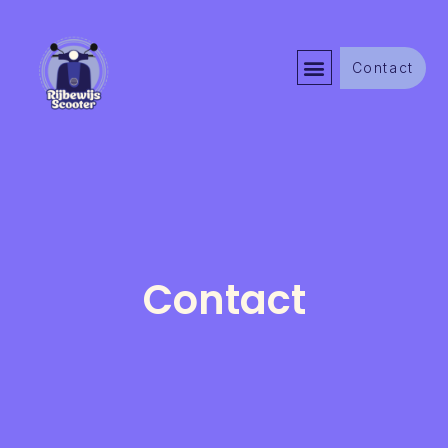
Contact
Contact