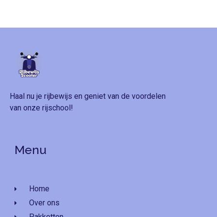
Haal nu je rijbewijs en geniet van de voordelen
van onze rijschool!
Menu
Home
Over ons
Pakketten