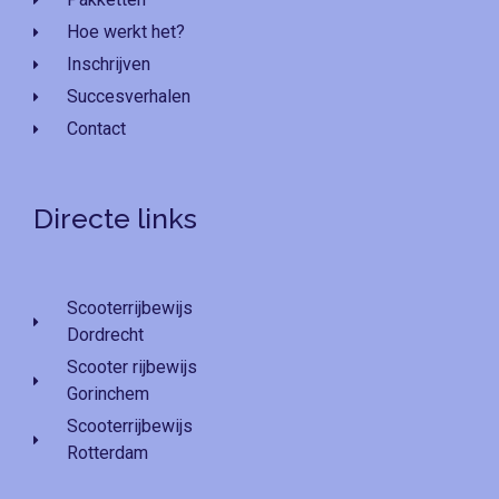
Hoe werkt het?
Inschrijven
Succesverhalen
Contact
Directe links
Scooterrijbewijs
Dordrecht
Scooter rijbewijs
Gorinchem
Scooterrijbewijs
Rotterdam